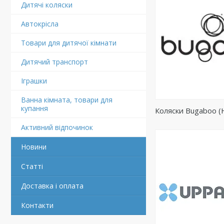
Дитячі коляски
Автокрісла
Товари для дитячої кімнати
Дитячий транспорт
Іграшки
Ванна кімната, товари для
купання
Коляски Bugaboo (
Активний відпочинок
Новини
Статті
Доставка і оплата
Контакти