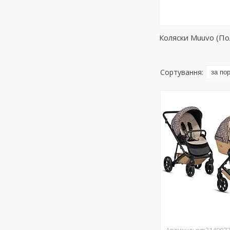
Коляски Muuvo (П