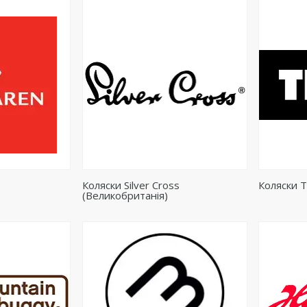
Коляски Silver Cross
Коляски T
(Великобританія)