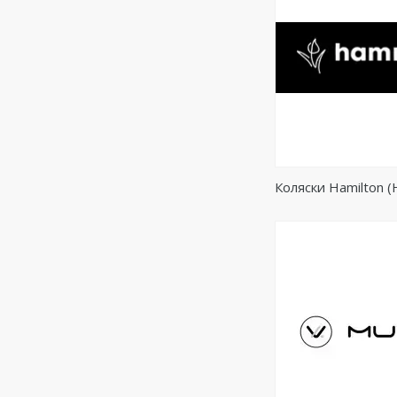
Коляски Hamilton 