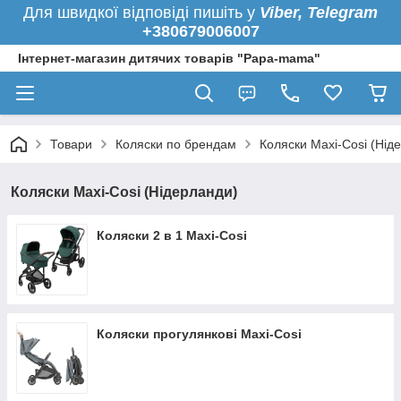
Для швидкої
відповіді пишіть у
Viber,
Telegram
+380679006007
Інтернет-магазин дитячих товарів "Papa-mama"
Товари
Коляски по брендам
Коляски Maxi-Cosi (Нід
Коляски Maxi-Cosi (Нідерланди)
Коляски 2 в 1 Maxi-Cosi
Коляски прогулянкові Maxi-Cosi