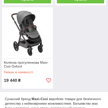
Коляска прогулянкова Maxi-
Cosi Oxford
Немає в наявності
19 440
₴
Сучасний бренд
Maxi-Cosi
виробляє товари для безпечного
дитинства з неймовірними можливостями. Батьківство має