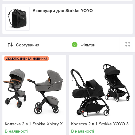
Аксесуари для Stokke YOYO
Сортування
0
Фільтри
Эксклюзивная новинка
Коляска 2 в 1 Stokke Xplory X
Коляска 2 в 1 Stokke YOYO 3
В наявності
В наявності