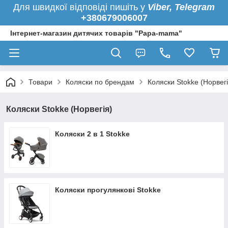
Для швидкої
відповіді пишіть у
Viber,
Telegram
+380679006007
Інтернет-магазин дитячих товарів "Papa-mama"
Товари
Коляски по брендам
Коляски Stokke (Норвегі
Коляски Stokke (Норвегія)
Коляски 2 в 1 Stokke
Коляски прогулянкові Stokke