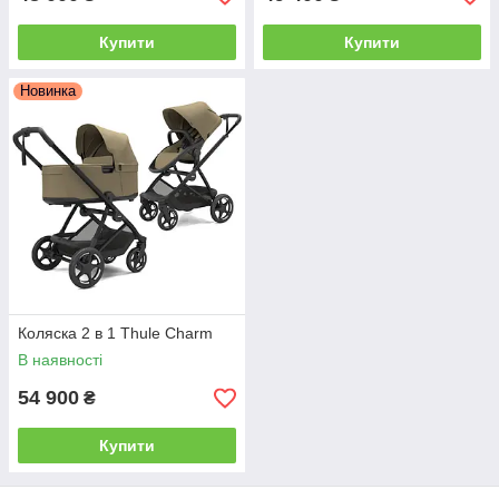
Купити
Купити
Новинка
Коляска 2 в 1 Thule Charm
В наявності
54 900
₴
Купити