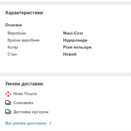
Характеристики
Основні
Виробник
Maxi-Cosi
Країна виробник
Нідерланди
Колір
Різні кольори
Стан
Новий
Умови доставки
Нова Пошта
Самовивіз
Доставка кур'єром
Всі умови доставки