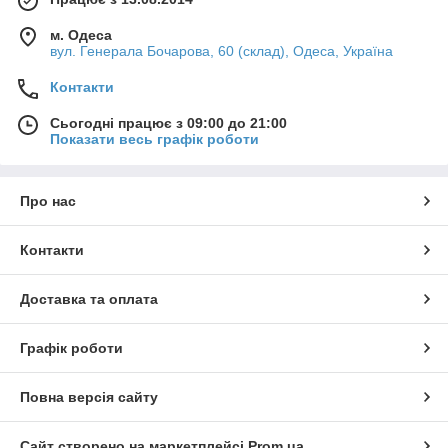
м. Одеса
вул. Генерала Бочарова, 60 (склад), Одеса, Україна
Контакти
Сьогодні працює з 09:00 до 21:00
Показати весь графік роботи
Про нас
Контакти
Доставка та оплата
Графік роботи
Повна версія сайту
Сайт створено на маркетплейсі
Prom.ua