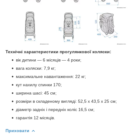
Технічні характеристики прогулянкової коляски:
вік дитини — 6 місяців — 4 роки;
вага коляски: 7,9 кг;
максимальне навантаження: 22 кг;
кут нахилу спинки 170;
ширина шасі: 45 см;
розміри в складеному вигляді: 52,5 x 43,5 x 25 см;
діаметр задніх і передніх коліс 16,5 см;
гарантія 12 місяців.
Приховати