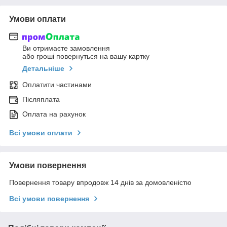
Умови оплати
Ви отримаєте замовлення
або гроші повернуться на вашу картку
Детальніше
Оплатити частинами
Післяплата
Оплата на рахунок
Всі умови оплати
Умови повернення
Повернення товару впродовж 14 днів за домовленістю
Всі умови повернення