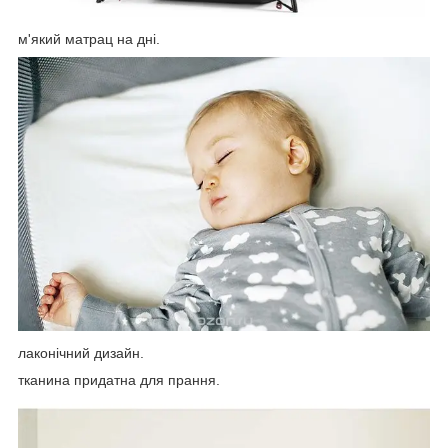
м'який матрац на дні.
лаконічний дизайн.
тканина придатна для прання.