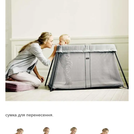
сумка для перенесення.