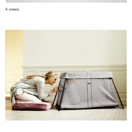
4 ніжки.