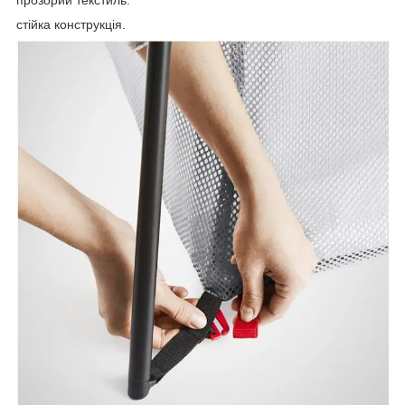
прозорий текстиль.
стійка конструкція.