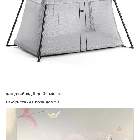
для дітей від 6 до 36 місяців.
використання поза домом.