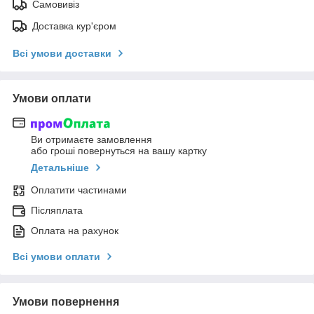
Самовивіз
Доставка кур'єром
Всі умови доставки
Умови оплати
Ви отримаєте замовлення
або гроші повернуться на вашу картку
Детальніше
Оплатити частинами
Післяплата
Оплата на рахунок
Всі умови оплати
Умови повернення