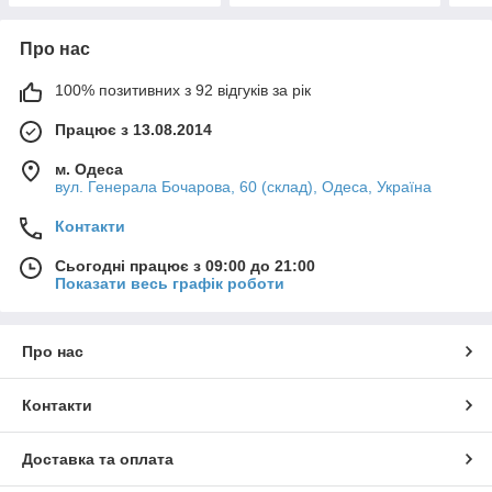
Про нас
100% позитивних з 92 відгуків за рік
Працює з 13.08.2014
м. Одеса
вул. Генерала Бочарова, 60 (склад), Одеса, Україна
Контакти
Сьогодні працює з 09:00 до 21:00
Показати весь графік роботи
Про нас
Контакти
Доставка та оплата