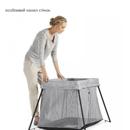
особливий нахил стінок.