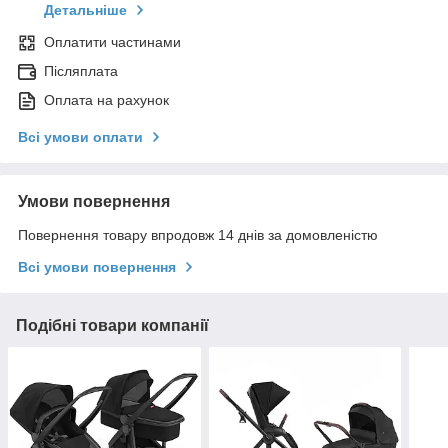
Детальніше
Оплатити частинами
Післяплата
Оплата на рахунок
Всі умови оплати
Умови повернення
Повернення товару впродовж 14 днів за домовленістю
Всі умови повернення
Подібні товари компанії