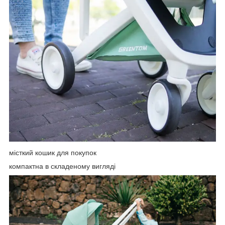
місткий кошик для покупок
компактна в складеному вигляді