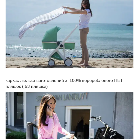
каркас люльки виготовлений з 100% переробленого ПЕТ
пляшок ( 53 пляшки)