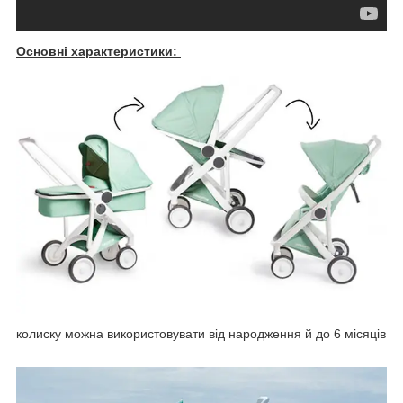
Основні характеристики:
колиску можна використовувати від народження й до 6 місяців