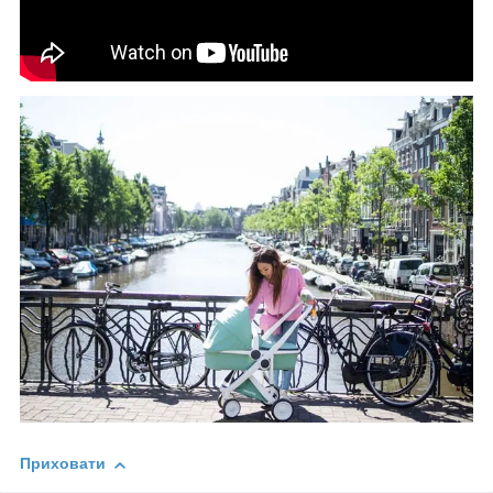
Приховати