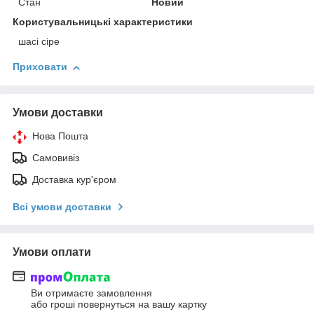
Стан
Новий
Користувальницькі характеристики
шасі сіре
Приховати
Умови доставки
Нова Пошта
Самовивіз
Доставка кур'єром
Всі умови доставки
Умови оплати
Ви отримаєте замовлення
або гроші повернуться на вашу картку