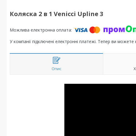
Коляска 2 в 1 Venicci Upline 3
У компанії підключені електронні платежі. Тепер ви можете
Опис
Х