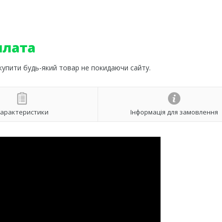
 купити будь-який товар не покидаючи сайту.
арактеристики
Інформація для замовлення