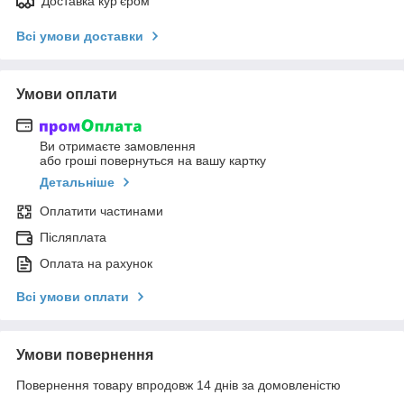
Доставка кур'єром
Всі умови доставки
Умови оплати
Ви отримаєте замовлення
або гроші повернуться на вашу картку
Детальніше
Оплатити частинами
Післяплата
Оплата на рахунок
Всі умови оплати
Умови повернення
Повернення товару впродовж 14 днів за домовленістю