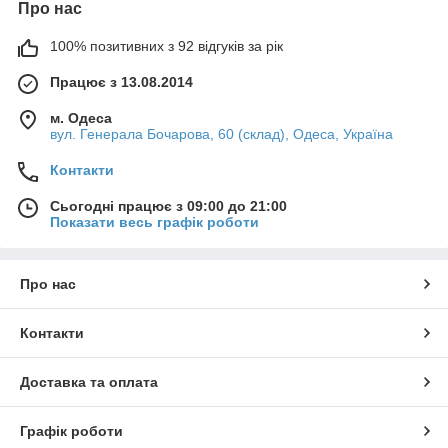
Про нас
100% позитивних з 92 відгуків за рік
Працює з 13.08.2014
м. Одеса
вул. Генерала Бочарова, 60 (склад), Одеса, Україна
Контакти
Сьогодні працює з 09:00 до 21:00
Показати весь графік роботи
Про нас
Контакти
Доставка та оплата
Графік роботи