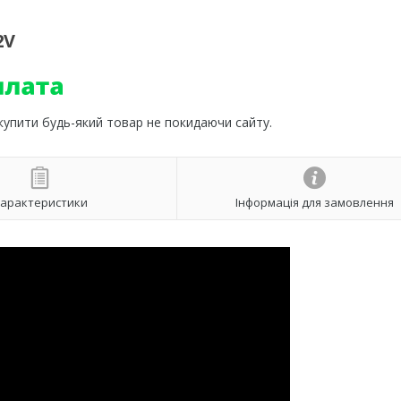
2V
 купити будь-який товар не покидаючи сайту.
арактеристики
Інформація для замовлення