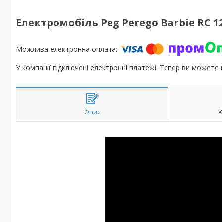
Електромобіль Peg Perego Barbie RC 1
У компанії підключені електронні платежі. Тепер ви можете
Опис
Х