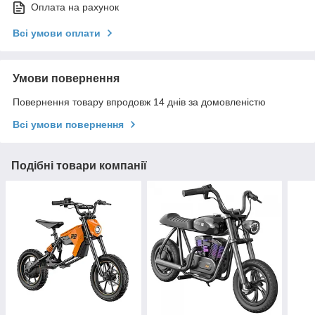
Оплата на рахунок
Всі умови оплати
Умови повернення
Повернення товару впродовж 14 днів за домовленістю
Всі умови повернення
Подібні товари компанії