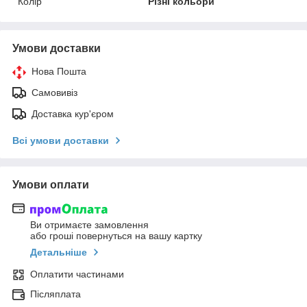
Колір
Різні кольори
Умови доставки
Нова Пошта
Самовивіз
Доставка кур'єром
Всі умови доставки
Умови оплати
Ви отримаєте замовлення
або гроші повернуться на вашу картку
Детальніше
Оплатити частинами
Післяплата