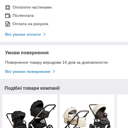
Оплатити частинами
Післяплата
Оплата на рахунок
Всі умови оплати
Умови повернення
Повернення товару впродовж 14 днів за домовленістю
Всі умови повернення
Подібні товари компанії