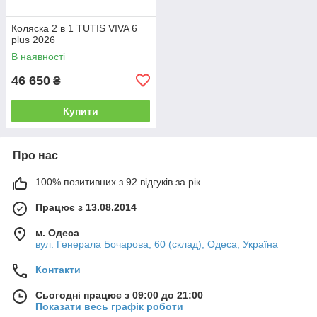
Коляска 2 в 1 TUTIS VIVA 6
plus 2026
В наявності
46 650
₴
Купити
Про нас
100% позитивних з 92 відгуків за рік
Працює з 13.08.2014
м. Одеса
вул. Генерала Бочарова, 60 (склад), Одеса, Україна
Контакти
Сьогодні працює з 09:00 до 21:00
Показати весь графік роботи