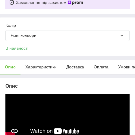
Замовлення під захистом
Колір
Різні кольори
В наявності
Опис
Характеристики
Доставка
Оплата
Умови п
Опис