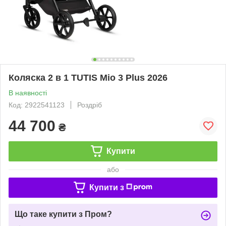
Коляска 2 в 1 TUTIS Mio 3 Plus 2026
В наявності
Код: 2922541123
Роздріб
44 700
₴
Купити
або
Купити з
Що таке купити з Пром?