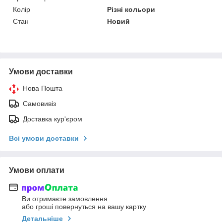
Колір
Різні кольори
Стан
Новий
Умови доставки
Нова Пошта
Самовивіз
Доставка кур'єром
Всі умови доставки
Умови оплати
Ви отримаєте замовлення
або гроші повернуться на вашу картку
Детальніше