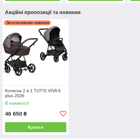
Акційні пропозиції та новинки
Эксклюзивная новинка
Коляска 2 в 1 TUTIS VIVA 6
plus 2026
В наявності
46 650
₴
Купити