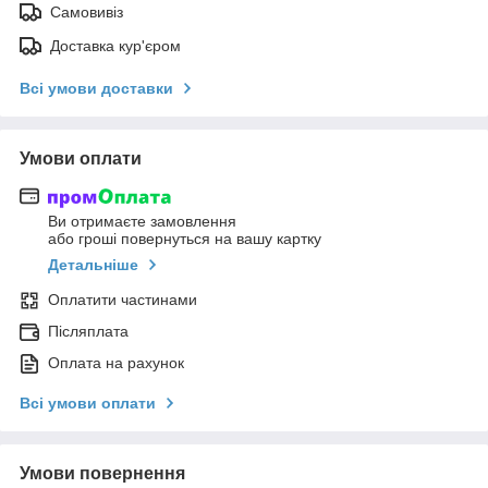
Самовивіз
Доставка кур'єром
Всі умови доставки
Умови оплати
Ви отримаєте замовлення
або гроші повернуться на вашу картку
Детальніше
Оплатити частинами
Післяплата
Оплата на рахунок
Всі умови оплати
Умови повернення