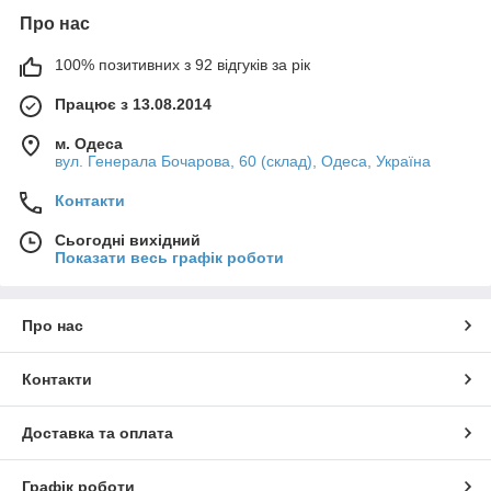
Про нас
100% позитивних з 92 відгуків за рік
Працює з 13.08.2014
м. Одеса
вул. Генерала Бочарова, 60 (склад), Одеса, Україна
Контакти
Сьогодні вихідний
Показати весь графік роботи
Про нас
Контакти
Доставка та оплата
Графік роботи