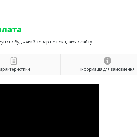
 купити будь-який товар не покидаючи сайту.
арактеристики
Інформація для замовлення