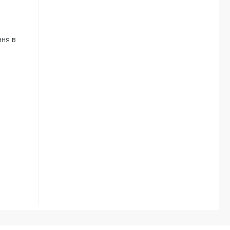
ння в