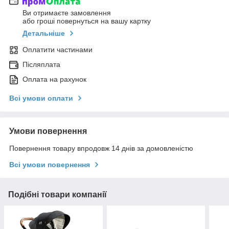
Ви отримаєте замовлення
або гроші повернуться на вашу картку
Детальніше
Оплатити частинами
Післяплата
Оплата на рахунок
Всі умови оплати
Умови повернення
Повернення товару впродовж 14 днів за домовленістю
Всі умови повернення
Подібні товари компанії