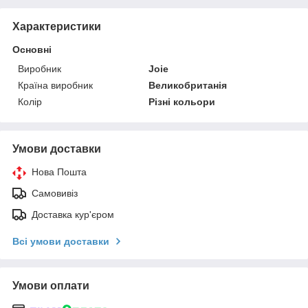
Характеристики
Основні
Виробник
Joie
Країна виробник
Великобританія
Колір
Різні кольори
Умови доставки
Нова Пошта
Самовивіз
Доставка кур'єром
Всі умови доставки
Умови оплати