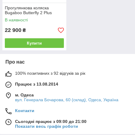
Прогулянкова коляска
Bugaboo Butterfly 2 Plus
В наявності
22 900
₴
Купити
Про нас
100% позитивних з 92 відгуків за рік
Працює з 13.08.2014
м. Одеса
вул. Генерала Бочарова, 60 (склад), Одеса, Україна
Контакти
Сьогодні працює з 09:00 до 21:00
Показати весь графік роботи