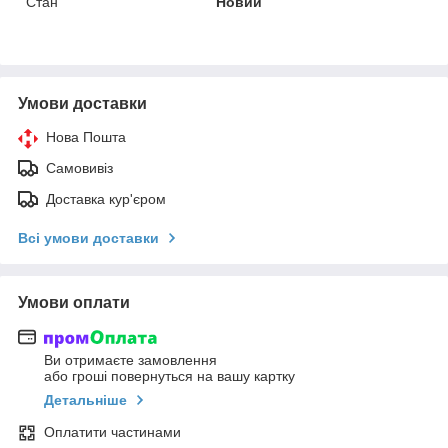
Стан
Новий
Умови доставки
Нова Пошта
Самовивіз
Доставка кур'єром
Всі умови доставки
Умови оплати
Ви отримаєте замовлення
або гроші повернуться на вашу картку
Детальніше
Оплатити частинами