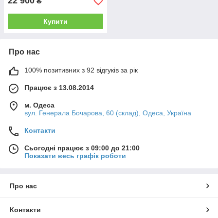
22 900
₴
Купити
Про нас
100% позитивних з 92 відгуків за рік
Працює з 13.08.2014
м. Одеса
вул. Генерала Бочарова, 60 (склад), Одеса, Україна
Контакти
Сьогодні працює з 09:00 до 21:00
Показати весь графік роботи
Про нас
Контакти