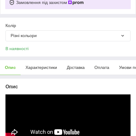
Замовлення під захистом
Колір
Різні кольори
В наявності
Опис
Характеристики
Доставка
Оплата
Умови п
Опис