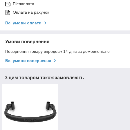
Післяплата
Оплата на рахунок
Всі умови оплати
Умови повернення
Повернення товару впродовж 14 днів за домовленістю
Всі умови повернення
З цим товаром також замовляють