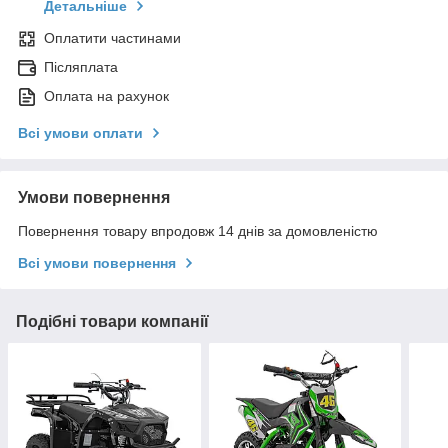
Детальніше
Оплатити частинами
Післяплата
Оплата на рахунок
Всі умови оплати
Умови повернення
Повернення товару впродовж 14 днів за домовленістю
Всі умови повернення
Подібні товари компанії