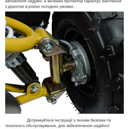
автомобіля надувні, а великий протектор гарантує зчеплення
з дорогою в різних погодних умовах.
Дотримуйтеся інструкції з техніки безпеки та
технічного обслуговування, для забезпечення надійної