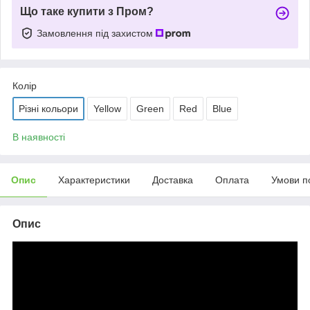
Що таке купити з Пром?
Замовлення під захистом
Колір
Різні кольори
Yellow
Green
Red
Blue
В наявності
Опис
Характеристики
Доставка
Оплата
Умови п
Опис