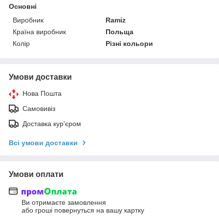
Основні
Виробник
Ramiz
Країна виробник
Польща
Колір
Різні кольори
Умови доставки
Нова Пошта
Самовивіз
Доставка кур'єром
Всі умови доставки
Умови оплати
Ви отримаєте замовлення
або гроші повернуться на вашу картку