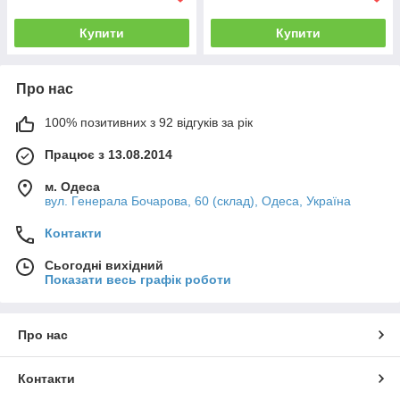
Купити
Купити
Про нас
100% позитивних з 92 відгуків за рік
Працює з 13.08.2014
м. Одеса
вул. Генерала Бочарова, 60 (склад), Одеса, Україна
Контакти
Сьогодні вихідний
Показати весь графік роботи
Про нас
Контакти