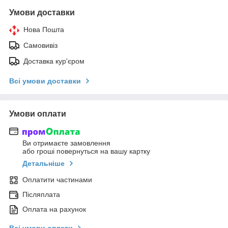
Умови доставки
Нова Пошта
Самовивіз
Доставка кур'єром
Всі умови доставки
Умови оплати
Ви отримаєте замовлення
або гроші повернуться на вашу картку
Детальніше
Оплатити частинами
Післяплата
Оплата на рахунок