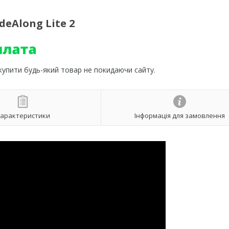
eAlong Lite 2
 купити будь-який товар не покидаючи сайту.
арактеристики
Інформація для замовлення