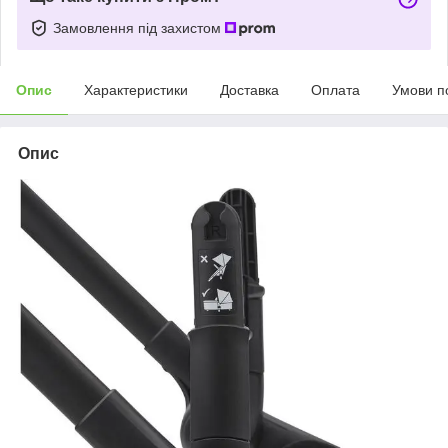
Замовлення під захистом
Опис
Характеристики
Доставка
Оплата
Умови п
Опис