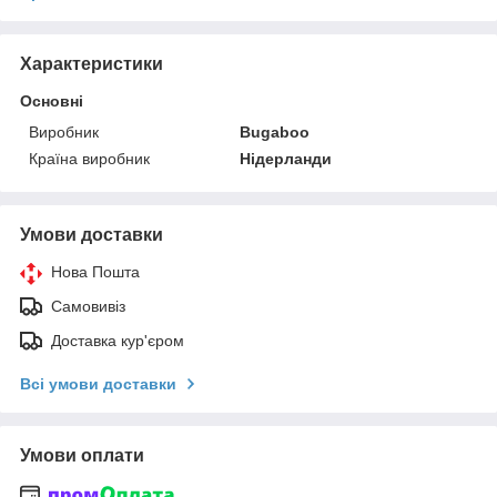
Характеристики
Основні
Виробник
Bugaboo
Країна виробник
Нідерланди
Умови доставки
Нова Пошта
Самовивіз
Доставка кур'єром
Всі умови доставки
Умови оплати