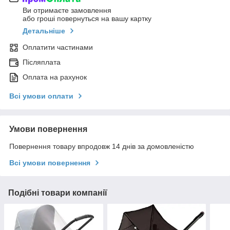
Ви отримаєте замовлення
або гроші повернуться на вашу картку
Детальніше
Оплатити частинами
Післяплата
Оплата на рахунок
Всі умови оплати
Умови повернення
Повернення товару впродовж 14 днів за домовленістю
Всі умови повернення
Подібні товари компанії