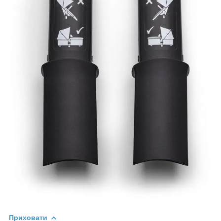
Приховати