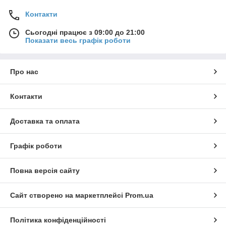
Контакти
Сьогодні працює з 09:00 до 21:00
Показати весь графік роботи
Про нас
Контакти
Доставка та оплата
Графік роботи
Повна версія сайту
Сайт створено на маркетплейсі
Prom.ua
Політика конфіденційності