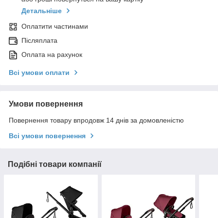
Детальніше
Оплатити частинами
Післяплата
Оплата на рахунок
Всі умови оплати
Умови повернення
Повернення товару впродовж 14 днів за домовленістю
Всі умови повернення
Подібні товари компанії