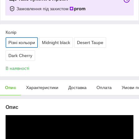
Замовлення під захистом
Колір
Різні кольори
Midnight black
Desert Taupe
Dark Cherry
В наявності
Опис
Характеристики
Доставка
Оплата
Умови п
Опис