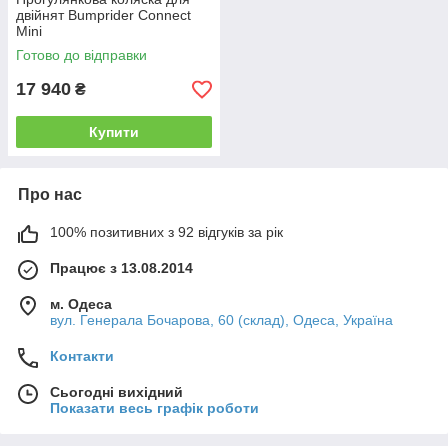
двійнят Bumprider Connect
Mini
Готово до відправки
17 940
₴
Купити
Про нас
100% позитивних з 92 відгуків за рік
Працює з 13.08.2014
м. Одеса
вул. Генерала Бочарова, 60 (склад), Одеса, Україна
Контакти
Сьогодні вихідний
Показати весь графік роботи