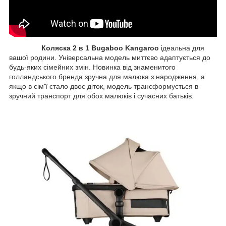
Коляска 2 в 1 Bugaboo Kangaroo
ідеальна для
вашої родини. Універсальна модель миттєво адаптується до
будь-яких сімейних змін. Новинка від знаменитого
голландського бренда зручна для малюка з народження, а
якщо в сім'ї стало двоє діток, модель трансформується в
зручний транспорт для обох малюків і сучасних батьків.