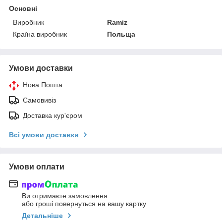
Основні
Виробник
Ramiz
Країна виробник
Польща
Умови доставки
Нова Пошта
Самовивіз
Доставка кур'єром
Всі умови доставки
Умови оплати
Ви отримаєте замовлення
або гроші повернуться на вашу картку
Детальніше