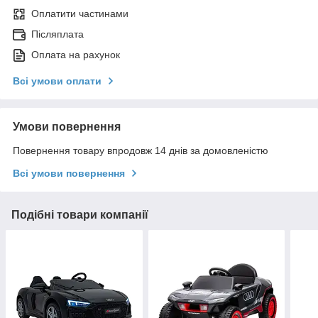
Оплатити частинами
Післяплата
Оплата на рахунок
Всі умови оплати
Умови повернення
Повернення товару впродовж 14 днів за домовленістю
Всі умови повернення
Подібні товари компанії