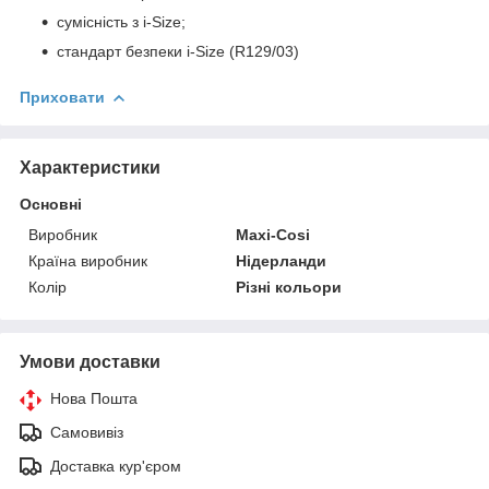
сумісність з i-Size;
стандарт безпеки i-Size (R129/03)
Приховати
Характеристики
Основні
Виробник
Maxi-Cosi
Країна виробник
Нідерланди
Колір
Різні кольори
Умови доставки
Нова Пошта
Самовивіз
Доставка кур'єром