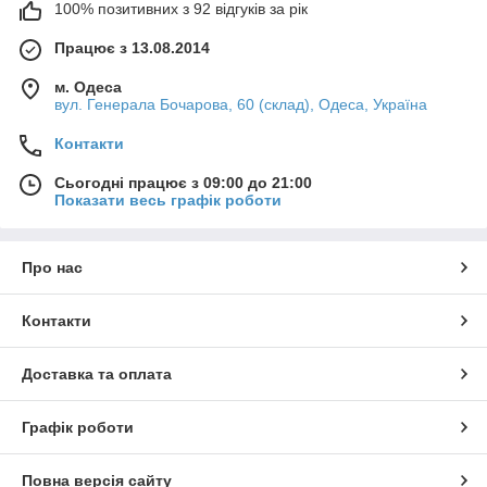
100% позитивних з 92 відгуків за рік
Працює з 13.08.2014
м. Одеса
вул. Генерала Бочарова, 60 (склад), Одеса, Україна
Контакти
Сьогодні працює з 09:00 до 21:00
Показати весь графік роботи
Про нас
Контакти
Доставка та оплата
Графік роботи
Повна версія сайту