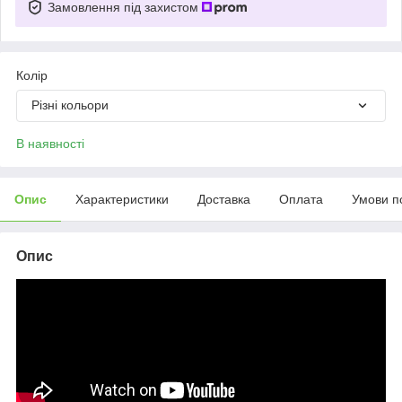
Замовлення під захистом
Колір
Різні кольори
В наявності
Опис
Характеристики
Доставка
Оплата
Умови п
Опис