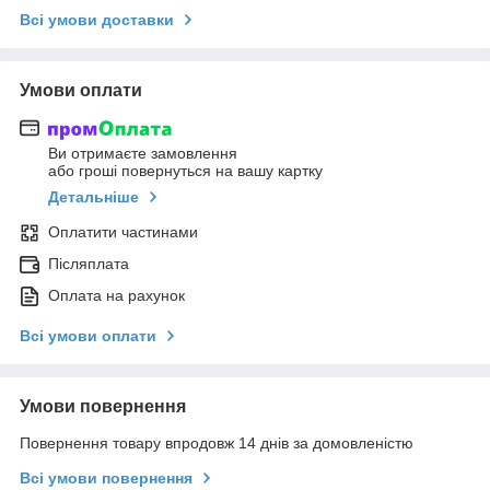
Всі умови доставки
Умови оплати
Ви отримаєте замовлення
або гроші повернуться на вашу картку
Детальніше
Оплатити частинами
Післяплата
Оплата на рахунок
Всі умови оплати
Умови повернення
Повернення товару впродовж 14 днів за домовленістю
Всі умови повернення