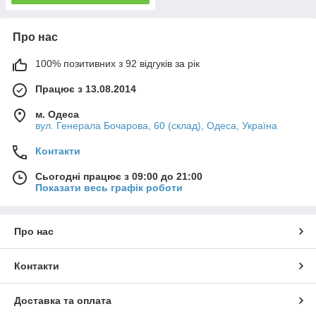
Про нас
100% позитивних з 92 відгуків за рік
Працює з 13.08.2014
м. Одеса
вул. Генерала Бочарова, 60 (склад), Одеса, Україна
Контакти
Сьогодні працює з 09:00 до 21:00
Показати весь графік роботи
Про нас
Контакти
Доставка та оплата