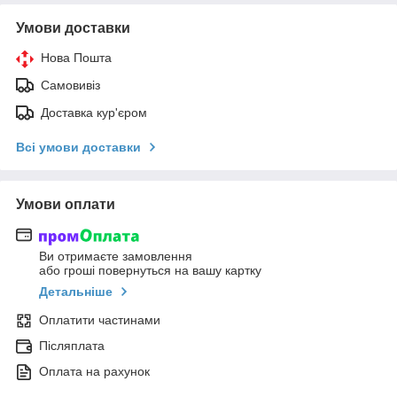
Умови доставки
Нова Пошта
Самовивіз
Доставка кур'єром
Всі умови доставки
Умови оплати
Ви отримаєте замовлення
або гроші повернуться на вашу картку
Детальніше
Оплатити частинами
Післяплата
Оплата на рахунок