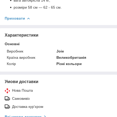
вага автокрісла 14 кг;
розміри 58 см — 62 - 65 см.
Приховати
Характеристики
Основні
Виробник
Joie
Країна виробник
Великобританія
Колір
Різні кольори
Умови доставки
Нова Пошта
Самовивіз
Доставка кур'єром
Всі умови доставки