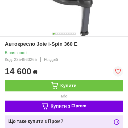
Автокресло Joie i-Spin 360 E
В наявності
Код: 2254863265
Роздріб
14 600
₴
Купити
або
Купити з
Що таке купити з Пром?