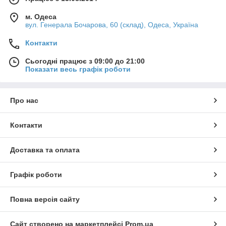
м. Одеса
вул. Генерала Бочарова, 60 (склад), Одеса, Україна
Контакти
Сьогодні працює з 09:00 до 21:00
Показати весь графік роботи
Про нас
Контакти
Доставка та оплата
Графік роботи
Повна версія сайту
Сайт створено на маркетплейсі
Prom.ua