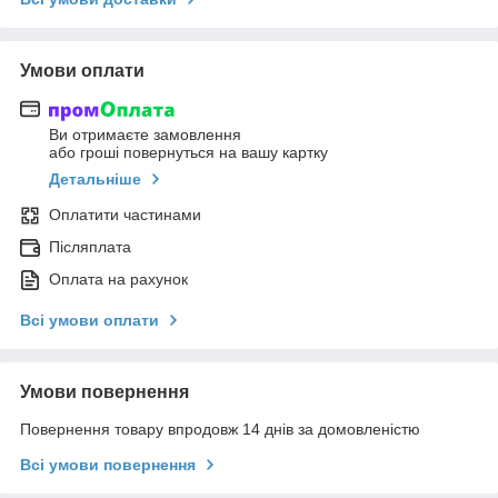
Умови оплати
Ви отримаєте замовлення
або гроші повернуться на вашу картку
Детальніше
Оплатити частинами
Післяплата
Оплата на рахунок
Всі умови оплати
Умови повернення
Повернення товару впродовж 14 днів за домовленістю
Всі умови повернення