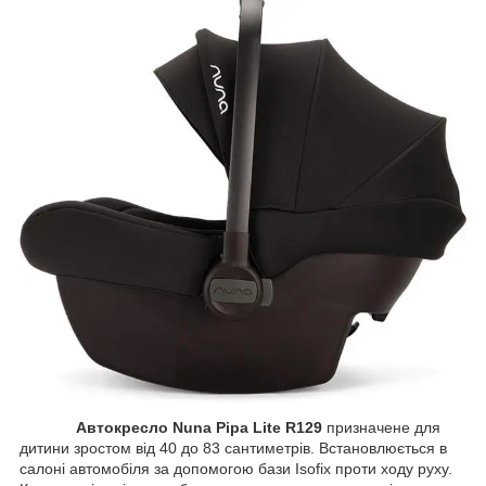
Автокресло Nuna Pipa Lite R129
призначене для
дитини зростом від 40 до 83 сантиметрів. Встановлюється в
салоні автомобіля за допомогою бази Isofix проти ходу руху.