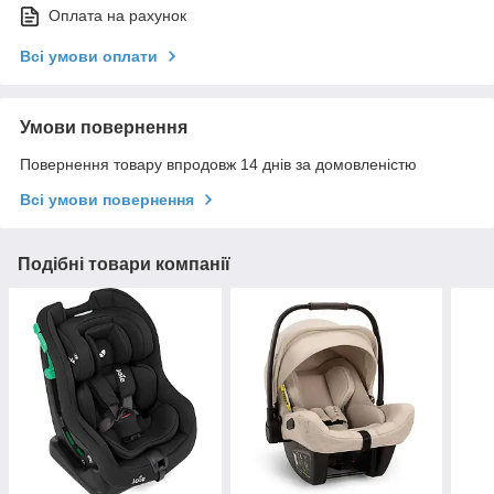
Оплата на рахунок
Всі умови оплати
Умови повернення
Повернення товару впродовж 14 днів за домовленістю
Всі умови повернення
Подібні товари компанії