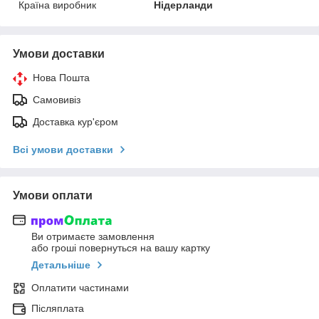
Країна виробник
Нідерланди
Умови доставки
Нова Пошта
Самовивіз
Доставка кур'єром
Всі умови доставки
Умови оплати
Ви отримаєте замовлення
або гроші повернуться на вашу картку
Детальніше
Оплатити частинами
Післяплата