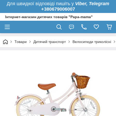
Для швидкої
відповіді пишіть у
Viber,
Telegram
+380679006007
Інтернет-магазин дитячих товарів "Papa-mama"
Товари
Дитячий транспорт
Велосипеди триколісні