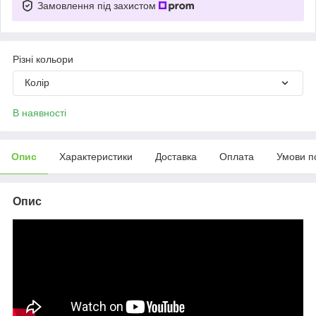
Замовлення під захистом
Різні кольори
Колір
В наявності
Опис
Характеристики
Доставка
Оплата
Умови п
Опис