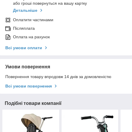
або гроші повернуться на вашу картку
Детальніше
Оплатити частинами
Післяплата
Оплата на рахунок
Всі умови оплати
Умови повернення
Повернення товару впродовж 14 днів за домовленістю
Всі умови повернення
Подібні товари компанії