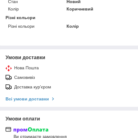
Стан
Новий
Колір
Коричневий
Різні кольори
Різні кольори
Колір
Умови доставки
Нова Пошта
Самовивіз
Доставка кур'єром
Всі умови доставки
Умови оплати
Ви отримаєте замовлення