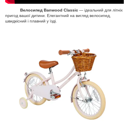
Велосипед Banwood Classic
— ідеальний для літніх
пригод вашої дитини. Елегантний на вигляд велосипед,
швидкісний і плавний у їзді.