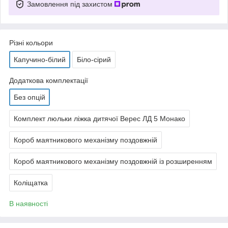
Замовлення під захистом
Різні кольори
Капучино-білий
Біло-сірий
Додаткова комплектації
Без опцій
Комплект люльки ліжка дитячої Верес ЛД 5 Монако
Короб маятникового механізму поздовжній
Короб маятникового механізму поздовжній із розширенням
Коліщатка
В наявності