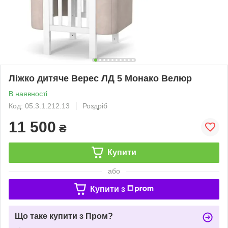
Ліжко дитяче Верес ЛД 5 Монако Велюр
В наявності
Код: 05.3.1.212.13
Роздріб
11 500
₴
Купити
або
Купити з
Що таке купити з Пром?