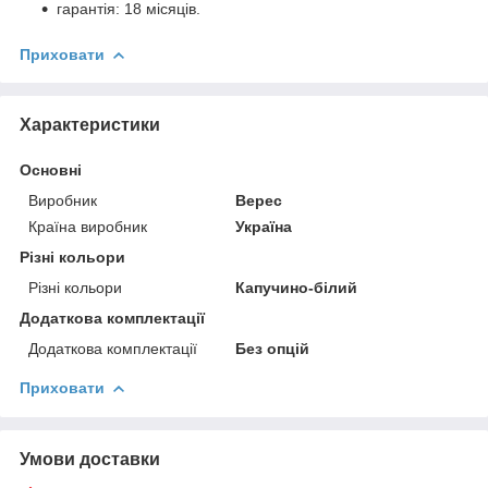
гарантія: 18 місяців.
Приховати
Характеристики
Основні
Виробник
Верес
Країна виробник
Україна
Різні кольори
Різні кольори
Капучино-білий
Додаткова комплектації
Додаткова комплектації
Без опцій
Приховати
Умови доставки