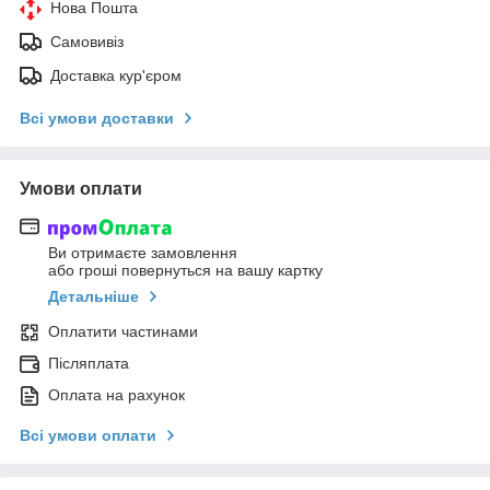
Нова Пошта
Самовивіз
Доставка кур'єром
Всі умови доставки
Умови оплати
Ви отримаєте замовлення
або гроші повернуться на вашу картку
Детальніше
Оплатити частинами
Післяплата
Оплата на рахунок
Всі умови оплати