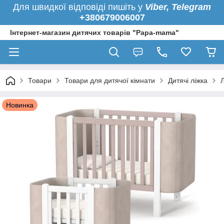
Для швидкої
відповіді пишіть у
Viber,
Telegram
+380679006007
Інтернет-магазин дитячих товарів "Papa-mama"
Товари
Товари для дитячої кімнати
Дитячі ліжка
Новинка