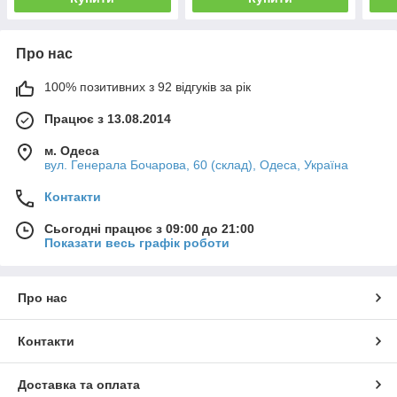
Про нас
100% позитивних з 92 відгуків за рік
Працює з 13.08.2014
м. Одеса
вул. Генерала Бочарова, 60 (склад), Одеса, Україна
Контакти
Сьогодні працює з 09:00 до 21:00
Показати весь графік роботи
Про нас
Контакти
Доставка та оплата