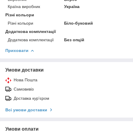
Країна виробник
Україна
Різні кольори
Різні кольори
Біло-буковий
Додаткова комплектації
Додаткова комплектації
Без опцій
Приховати
Умови доставки
Нова Пошта
Самовивіз
Доставка кур'єром
Всі умови доставки
Умови оплати