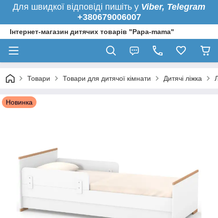
Для швидкої
відповіді пишіть у
Viber,
Telegram
+380679006007
Інтернет-магазин дитячих товарів "Papa-mama"
Товари
Товари для дитячої кімнати
Дитячі ліжка
Л
Новинка