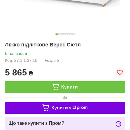
Ліжко підліткове Верес Сіетл
В наявності
Код: 27.1.1.37.15
Роздріб
5 865
₴
Купити
або
Купити з
Що таке купити з Пром?