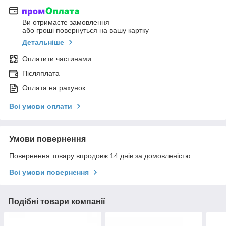
Ви отримаєте замовлення
або гроші повернуться на вашу картку
Детальніше
Оплатити частинами
Післяплата
Оплата на рахунок
Всі умови оплати
Умови повернення
Повернення товару впродовж 14 днів за домовленістю
Всі умови повернення
Подібні товари компанії