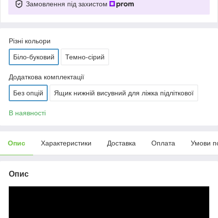
Замовлення під захистом
Різні кольори
Біло-буковий
Темно-сірий
Додаткова комплектації
Без опцій
Ящик нижній висувний для ліжка підліткової
В наявності
Опис
Характеристики
Доставка
Оплата
Умови п
Опис