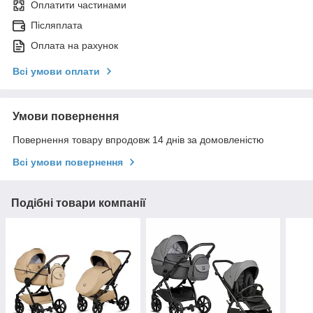
Оплатити частинами
Післяплата
Оплата на рахунок
Всі умови оплати
Умови повернення
Повернення товару впродовж 14 днів за домовленістю
Всі умови повернення
Подібні товари компанії