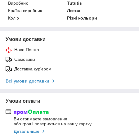
Виробник
Tututis
Країна виробник
Литва
Колір
Різні кольори
Умови доставки
Нова Пошта
Самовивіз
Доставка кур'єром
Всі умови доставки
Умови оплати
Ви отримаєте замовлення
або гроші повернуться на вашу картку
Детальніше