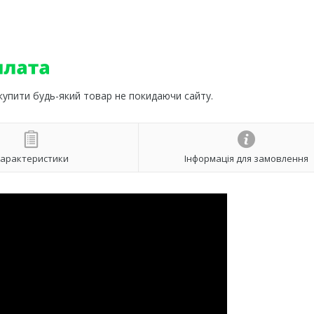
 купити будь-який товар не покидаючи сайту.
арактеристики
Інформація для замовлення