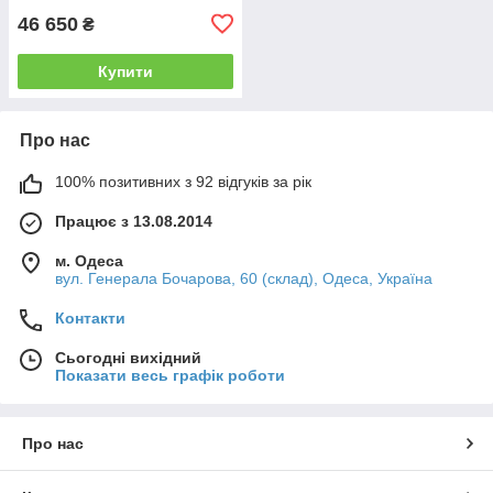
46 650
₴
Купити
Про нас
100% позитивних з 92 відгуків за рік
Працює з 13.08.2014
м. Одеса
вул. Генерала Бочарова, 60 (склад), Одеса, Україна
Контакти
Сьогодні вихідний
Показати весь графік роботи
Про нас