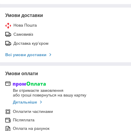
Умови доставки
Нова Пошта
Самовивіз
Доставка кур'єром
Всі умови доставки
Умови оплати
Ви отримаєте замовлення
або гроші повернуться на вашу картку
Детальніше
Оплатити частинами
Післяплата
Оплата на рахунок