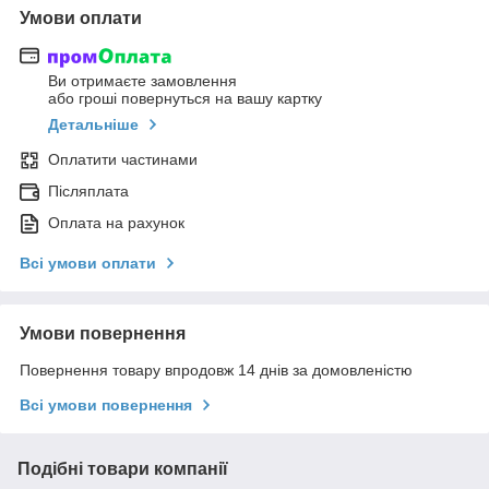
Умови оплати
Ви отримаєте замовлення
або гроші повернуться на вашу картку
Детальніше
Оплатити частинами
Післяплата
Оплата на рахунок
Всі умови оплати
Умови повернення
Повернення товару впродовж 14 днів за домовленістю
Всі умови повернення
Подібні товари компанії