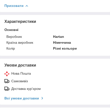
Приховати
Характеристики
Основні
Виробник
Hartan
Країна виробник
Німеччина
Колір
Різні кольори
Умови доставки
Нова Пошта
Самовивіз
Доставка кур'єром
Всі умови доставки