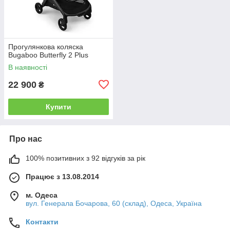
Прогулянкова коляска
Bugaboo Butterfly 2 Plus
В наявності
22 900
₴
Купити
Про нас
100% позитивних з 92 відгуків за рік
Працює з 13.08.2014
м. Одеса
вул. Генерала Бочарова, 60 (склад), Одеса, Україна
Контакти