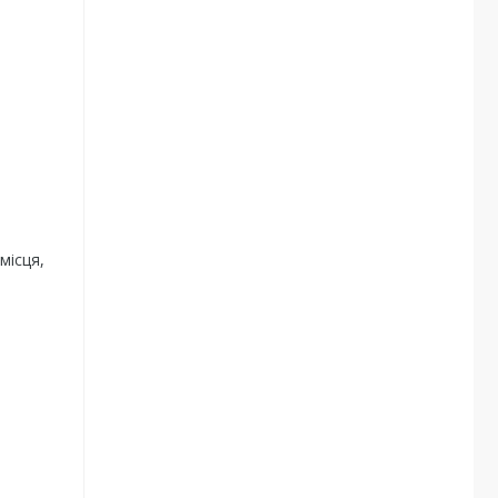
місця,