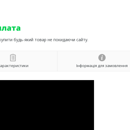
 купити будь-який товар не покидаючи сайту.
арактеристики
Інформація для замовлення