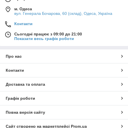
м. Одеса
вул. Генерала Бочарова, 60 (склад), Одеса, Україна
Контакти
Сьогодні працює з 09:00 до 21:00
Показати весь графік роботи
Про нас
Контакти
Доставка та оплата
Графік роботи
Повна версія сайту
Сайт створено на маркетплейсі
Prom.ua