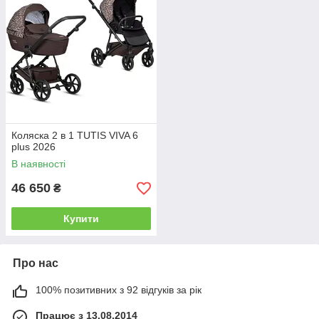
Коляска 2 в 1 TUTIS VIVA 6
plus 2026
В наявності
46 650
₴
Купити
Про нас
100% позитивних з 92 відгуків за рік
Працює з 13.08.2014