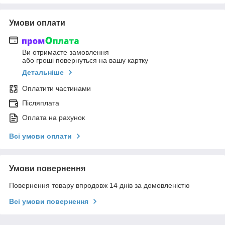
Умови оплати
Ви отримаєте замовлення
або гроші повернуться на вашу картку
Детальніше
Оплатити частинами
Післяплата
Оплата на рахунок
Всі умови оплати
Умови повернення
Повернення товару впродовж 14 днів за домовленістю
Всі умови повернення