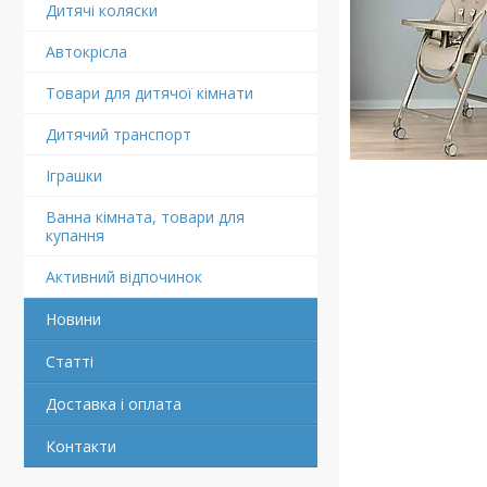
Дитячі коляски
Автокрісла
Товари для дитячої кімнати
Дитячий транспорт
Іграшки
Ванна кімната, товари для
купання
Активний відпочинок
Новини
Статті
Доставка і оплата
Контакти