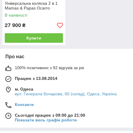
Універсальна коляска 2 в 1
Mamas & Papas Ocarro
В наявності
27 900
₴
Купити
Про нас
100% позитивних з 92 відгуків за рік
Працює з 13.08.2014
м. Одеса
вул. Генерала Бочарова, 60 (склад), Одеса, Україна
Контакти
Сьогодні працює з 09:00 до 21:00
Показати весь графік роботи