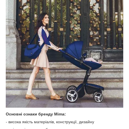
Основні ознаки бренду Mima:
- висока якість матеріалів, конструкції, дизайну