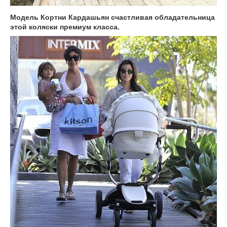
Модель Кортни Кардашьян счастливая обладательница
этой коляски премиум класса.