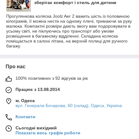
зберігає комфорт і стиль для дитини
Прогулянкова коляска Joolz Aer 2 важить шість із половиною
кілограмів, її можна нести на одному плечі, тримаючи за руку
малюка. Компактні розміри дають змогу вам подорожувати в
усьому світі, не піклуючись про транспорт або умови
розміщення в багажному відділенні. Складана коляска
поміщається в салоні літака, на верхній полиці для ручного
багажу.
Про нас
100% позитивних з 92 відгуків за рік
Працює з 13.08.2014
м. Одеса
вул. Генерала Бочарова, 60 (склад), Одеса, Україна
Контакти
Сьогодні вихідний
Показати весь графік роботи